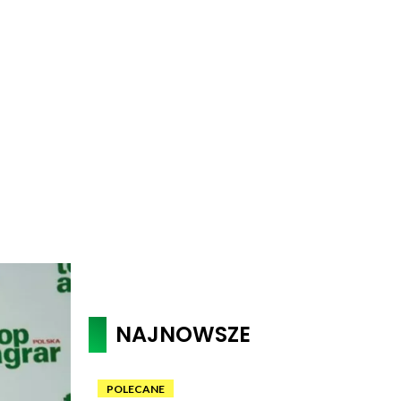
NAJNOWSZE
POLECANE