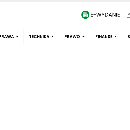
PRAWA
TECHNIKA
PRAWO
FINANSE