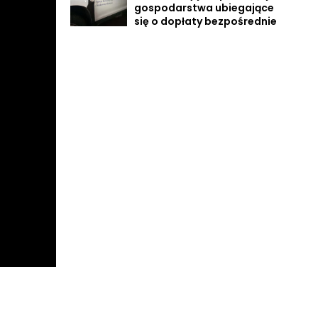
gospodarstwa ubiegające
się o dopłaty bezpośrednie