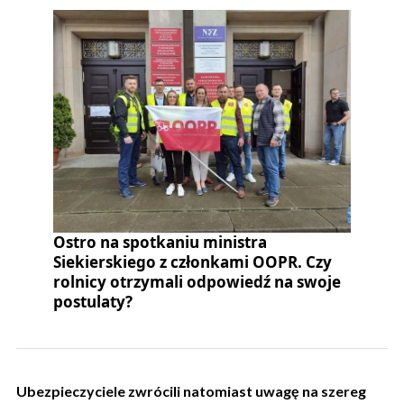
Ostro na spotkaniu ministra
Siekierskiego z członkami OOPR. Czy
rolnicy otrzymali odpowiedź na swoje
postulaty?
Ubezpieczyciele zwrócili natomiast uwagę na szereg