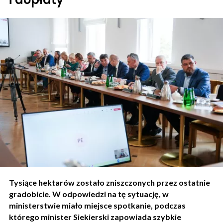
Tysiące hektarów zostało zniszczonych przez ostatnie
gradobicie. W odpowiedzi na tę sytuację, w
ministerstwie miało miejsce spotkanie, podczas
którego minister Siekierski zapowiada szybkie