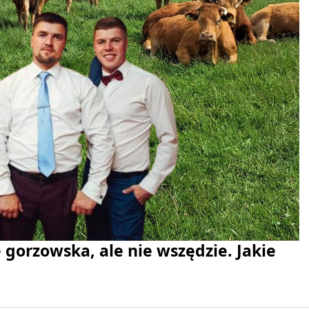
 gorzowska, ale nie wszędzie. Jakie