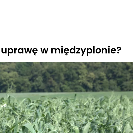
a uprawę w międzyplonie?