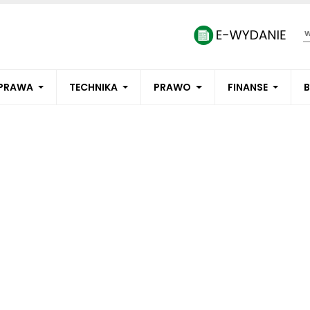
PRAWA
TECHNIKA
PRAWO
FINANSE