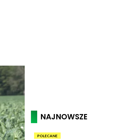
NAJNOWSZE
POLECANE