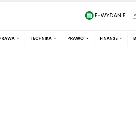
PRAWA
TECHNIKA
PRAWO
FINANSE