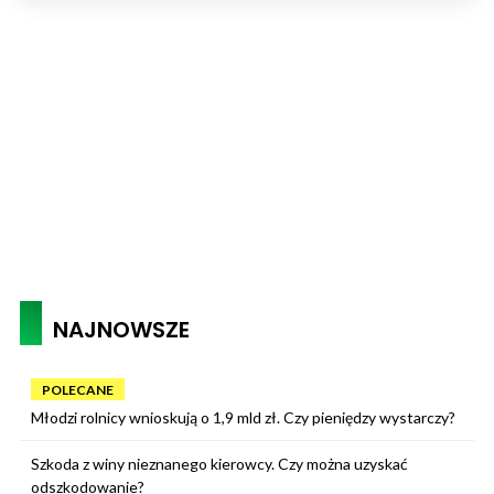
NAJNOWSZE
POLECANE
Młodzi rolnicy wnioskują o 1,9 mld zł. Czy pieniędzy wystarczy?
Szkoda z winy nieznanego kierowcy. Czy można uzyskać
odszkodowanie?