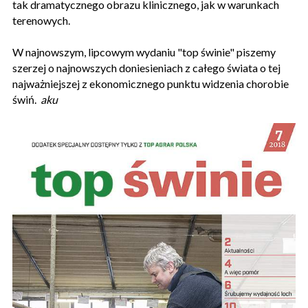
tak dramatycznego obrazu klinicznego, jak w warunkach
terenowych.
W najnowszym, lipcowym wydaniu "top świnie" piszemy
szerzej o najnowszych doniesieniach z całego świata o tej
najważniejszej z ekonomicznego punktu widzenia chorobie
świń.
aku