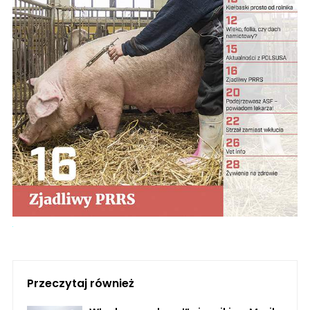
Przeczytaj również