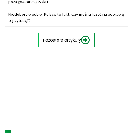
poza gwarancją zysku
Niedobory wody w Polsce to fakt. Czy można liczyć na poprawę
tej sytuacji?
Pozostałe artykuły