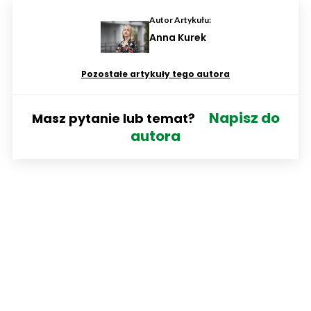
Autor Artykułu:
Anna Kurek
Pozostałe artykuły tego autora
Napisz do
Masz pytanie lub temat?
autora