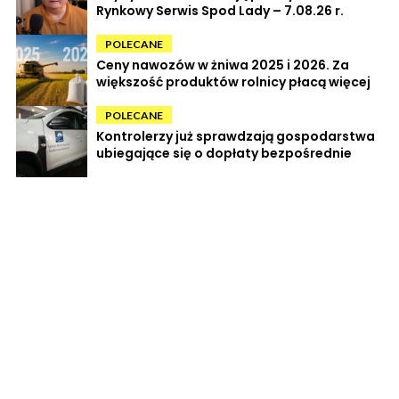
Rynkowy Serwis Spod Lady – 7.08.26 r.
POLECANE
Ceny nawozów w żniwa 2025 i 2026. Za
większość produktów rolnicy płacą więcej
POLECANE
Kontrolerzy już sprawdzają gospodarstwa
ubiegające się o dopłaty bezpośrednie