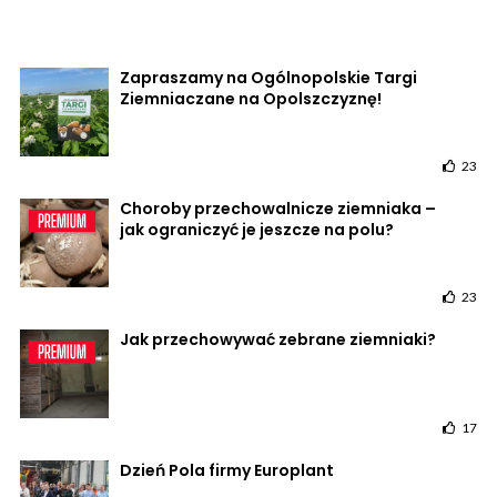
Zapraszamy na Ogólnopolskie Targi
Ziemniaczane na Opolszczyznę!
23
Choroby przechowalnicze ziemniaka –
jak ograniczyć je jeszcze na polu?
23
Jak przechowywać zebrane ziemniaki?
17
Dzień Pola firmy Europlant