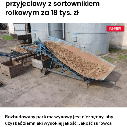
przyjęciowy z sortownikiem
rolkowym za 18 tys. zł
Rozbudowany park maszynowy jest niezbędny, aby
uzyskać ziemniaki wysokiej jakość. Jakość surowca