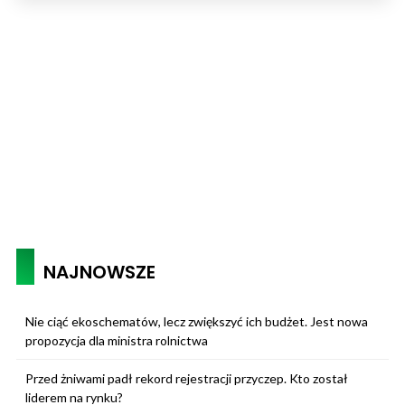
NAJNOWSZE
Nie ciąć ekoschematów, lecz zwiększyć ich budżet. Jest nowa
propozycja dla ministra rolnictwa
Przed żniwami padł rekord rejestracji przyczep. Kto został
liderem na rynku?