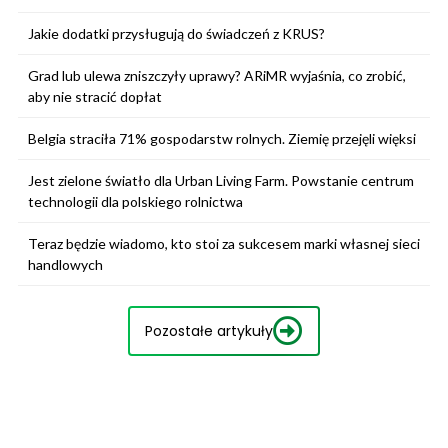
Jakie dodatki przysługują do świadczeń z KRUS?
Grad lub ulewa zniszczyły uprawy? ARiMR wyjaśnia, co zrobić,
aby nie stracić dopłat
Belgia straciła 71% gospodarstw rolnych. Ziemię przejęli więksi
Jest zielone światło dla Urban Living Farm. Powstanie centrum
technologii dla polskiego rolnictwa
Teraz będzie wiadomo, kto stoi za sukcesem marki własnej sieci
handlowych
Pozostałe artykuły