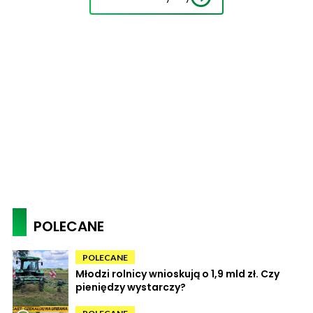
POLECANE
POLECANE
Młodzi rolnicy wnioskują o 1,9 mld zł. Czy
pieniędzy wystarczy?