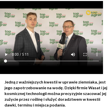
Jedną z ważniejszych kwestii w uprawie ziemniaka, jest
jego zapotrzebowanie na wodę. Dzięki firmie Wasat i jej
kosmicznej technologii można precyzyjnie szacować jej
zużycie przez roślinę i służyć doradztwem w kwestii
dawki, terminu i miejsca podania.