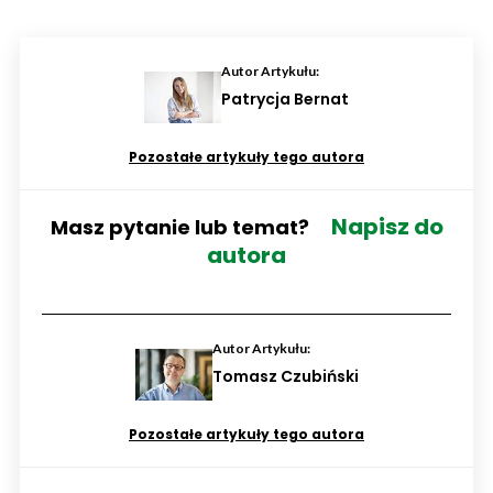
Autor Artykułu:
Patrycja Bernat
Pozostałe artykuły tego autora
Napisz do
Masz pytanie lub temat?
autora
Autor Artykułu:
Tomasz Czubiński
Pozostałe artykuły tego autora