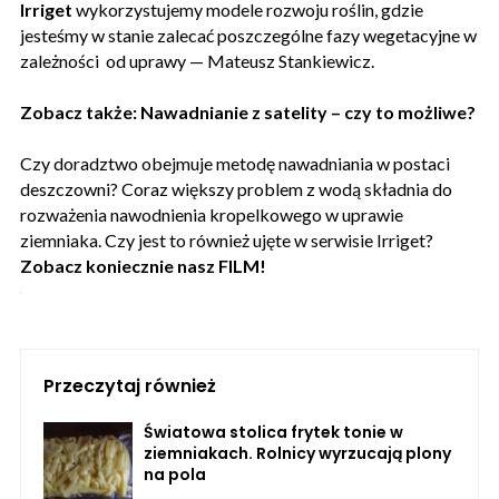
Irriget
wykorzystujemy modele rozwoju roślin, gdzie
jesteśmy w stanie zalecać poszczególne fazy wegetacyjne w
zależności od uprawy — Mateusz Stankiewicz.
Zobacz także: Nawadnianie z satelity – czy to możliwe?
Czy doradztwo obejmuje metodę nawadniania w postaci
deszczowni? Coraz większy problem z wodą składnia do
rozważenia nawodnienia kropelkowego w uprawie
ziemniaka. Czy jest to również ujęte w serwisie Irriget?
Zobacz koniecznie nasz FILM!
Przeczytaj również
Światowa stolica frytek tonie w
ziemniakach. Rolnicy wyrzucają plony
na pola