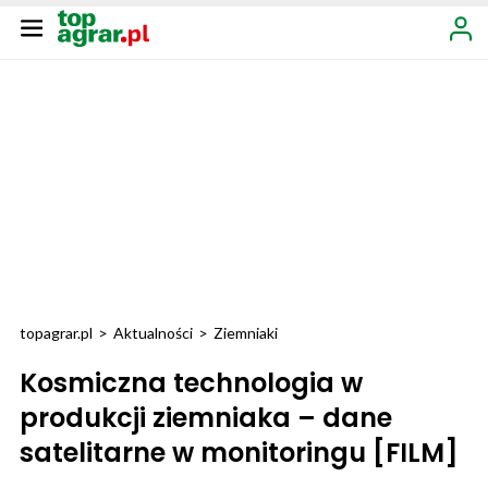
topagrar.pl
>
Aktualności
>
Ziemniaki
Kosmiczna technologia w
produkcji ziemniaka – dane
satelitarne w monitoringu [FILM]