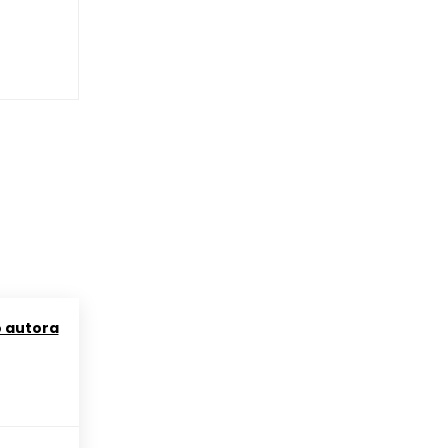
o autora