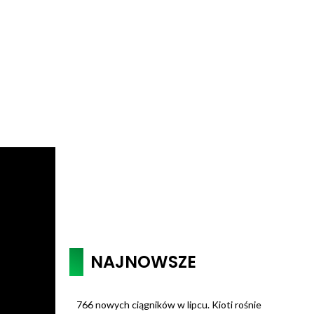
NAJNOWSZE
766 nowych ciągników w lipcu. Kioti rośnie