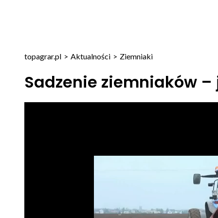
topagrar.pl
>
Aktualności
>
Ziemniaki
Sadzenie ziemniaków – 