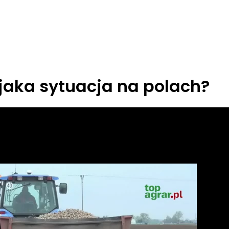
jaka sytuacja na polach?