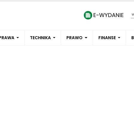
PRAWA
TECHNIKA
PRAWO
FINANSE