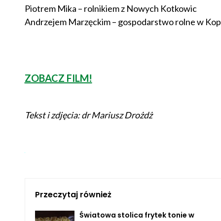
Piotrem Mika – rolnikiem z Nowych Kotkowic
Andrzejem Marzęckim – gospodarstwo rolne w Kop
ZOBACZ FILM!
Tekst i zdjęcia: dr Mariusz Drożdż
Przeczytaj również
Światowa stolica frytek tonie w