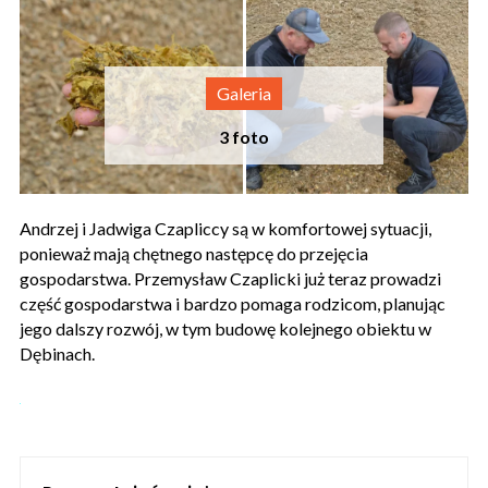
Andrzej i Jadwiga Czapliccy są w komfortowej sytuacji,
ponieważ mają chętnego następcę do przejęcia
gospodarstwa. Przemysław Czaplicki już teraz prowadzi
część gospodarstwa i bardzo pomaga rodzicom, planując
jego dalszy rozwój, w tym budowę kolejnego obiektu w
Dębinach.