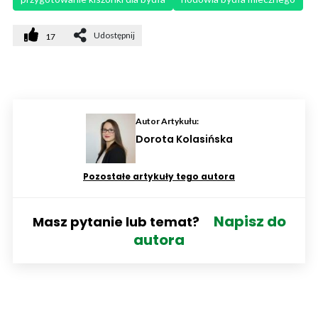
Udostępnij
17
Autor Artykułu:
Dorota Kolasińska
Pozostałe artykuły tego autora
Napisz do
Masz pytanie lub temat?
autora