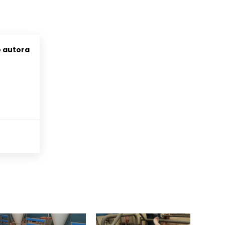
o autora