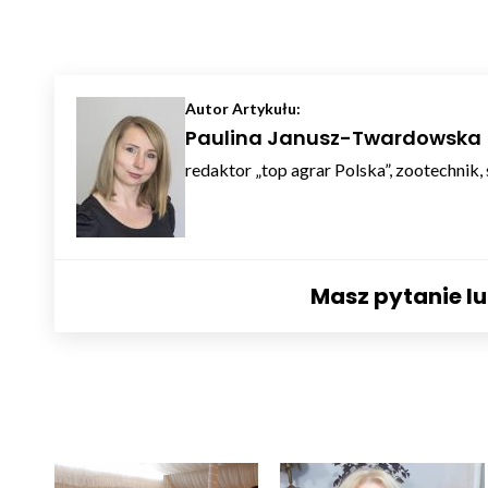
Autor Artykułu:
Paulina Janusz-Twardowska
redaktor „top agrar Polska”, zootechnik,
Masz pytanie l