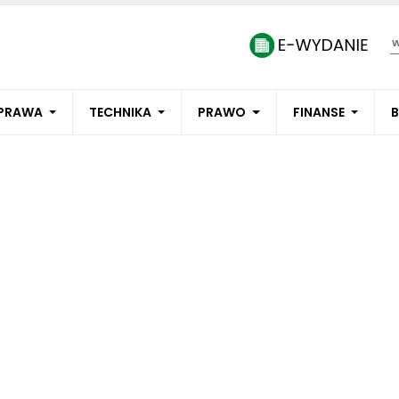
PRAWA
TECHNIKA
PRAWO
FINANSE