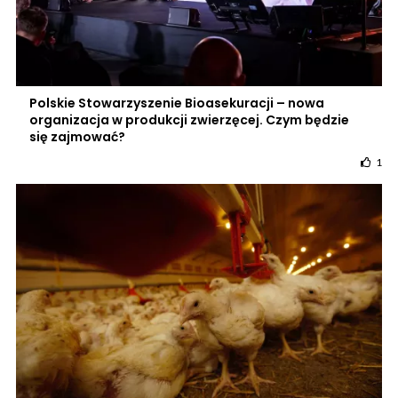
Polskie Stowarzyszenie Bioasekuracji – nowa
organizacja w produkcji zwierzęcej. Czym będzie
się zajmować?
1