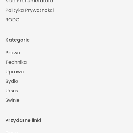
Klub Prenumeratora
Polityka Prywatności
RODO
Kategorie
Prawo
Technika
Uprawa
Bydło
Ursus
Świnie
Przydatne linki