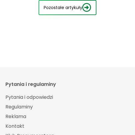
Pozostałe artykuły
Pytania i regulaminy
Pytania i odpowiedzi
Regulaminy
Reklama
Kontakt