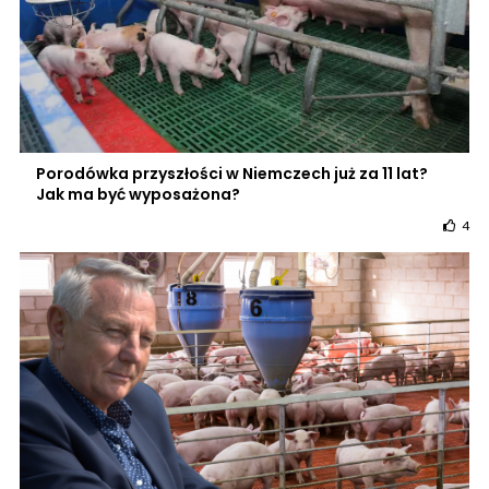
Porodówka przyszłości w Niemczech już za 11 lat?
Jak ma być wyposażona?
4