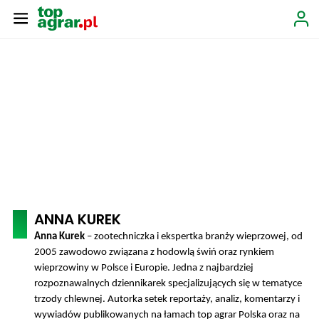
ANNA KUREK
Anna Kurek
– zootechniczka i ekspertka branży wieprzowej, od
2005 zawodowo związana z hodowlą świń oraz rynkiem
wieprzowiny w Polsce i Europie. Jedna z najbardziej
rozpoznawalnych dziennikarek specjalizujących się w tematyce
trzody chlewnej. Autorka setek reportaży, analiz, komentarzy i
wywiadów publikowanych na łamach top agrar Polska oraz na