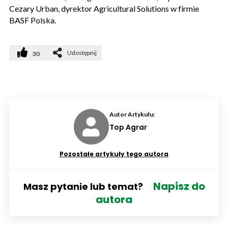
Cezary Urban, dyrektor Agricultural Solutions w firmie
BASF Polska.
Udostępnij
30
Autor Artykułu:
Top Agrar
Pozostałe artykuły tego autora
Napisz do
Masz pytanie lub temat?
autora