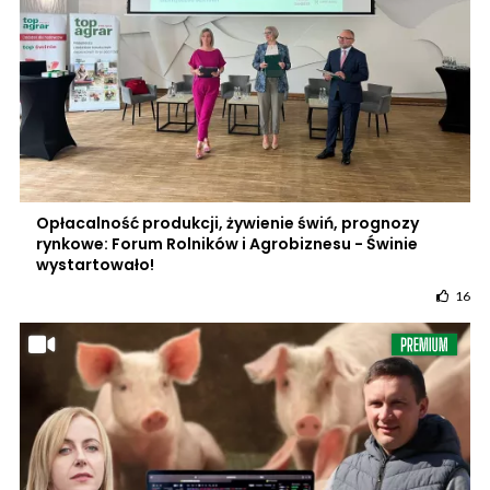
Opłacalność produkcji, żywienie świń, prognozy
rynkowe: Forum Rolników i Agrobiznesu - Świnie
wystartowało!
16