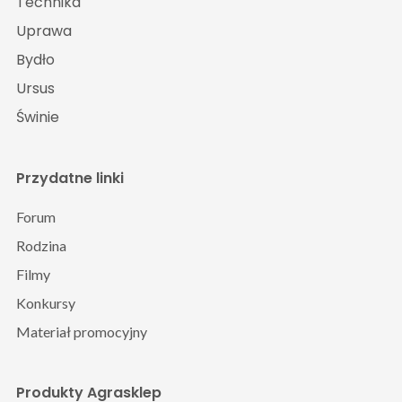
Technika
Uprawa
Bydło
Ursus
Świnie
Przydatne linki
Forum
Rodzina
Filmy
Konkursy
Materiał promocyjny
Produkty Agrasklep