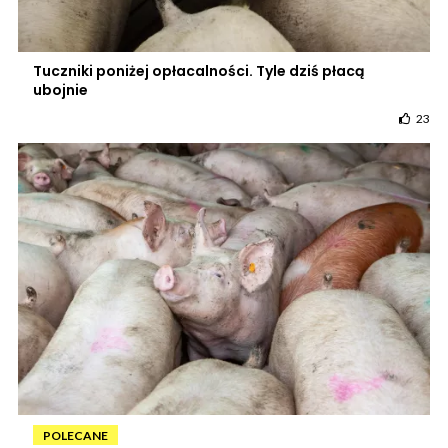
Tuczniki poniżej opłacalności. Tyle dziś płacą
ubojnie
23
POLECANE