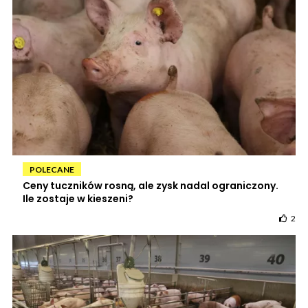
POLECANE
Ceny tuczników rosną, ale zysk nadal ograniczony.
Ile zostaje w kieszeni?
2