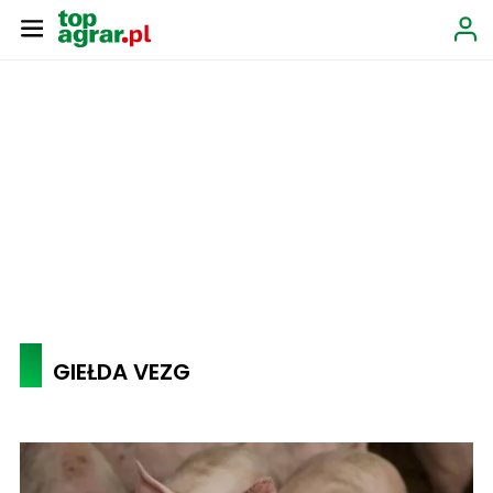
GIEŁDA VEZG