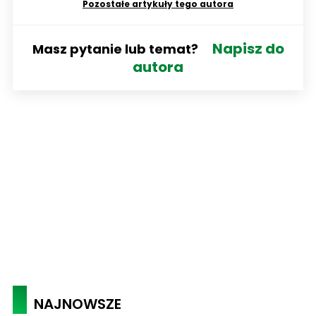
Pozostałe artykuły tego autora
Napisz do
Masz pytanie lub temat?
autora
NAJNOWSZE