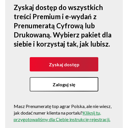
Zyskaj dostęp do wszystkich
treści Premium i e-wydań z
Prenumeratą Cyfrową lub
Drukowaną. Wybierz pakiet dla
siebie i korzystaj tak, jak lubisz.
Zyskaj dostęp
Zaloguj się
Masz Prenumeratę top agrar Polska, ale nie wiesz,
jak dodać numer klienta na portalu?
Kliknij tu,
przygotowaliśmy dla Ciebie instrukcję rejestracji.