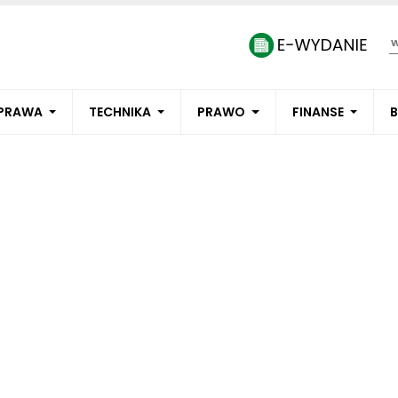
PRAWA
TECHNIKA
PRAWO
FINANSE