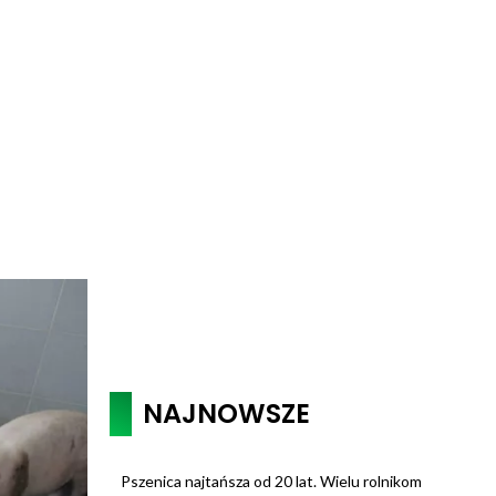
NAJNOWSZE
Pszenica najtańsza od 20 lat. Wielu rolnikom