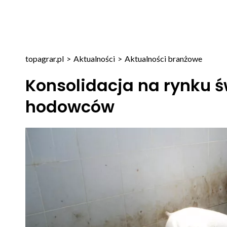
topagrar.pl
>
Aktualności
>
Aktualności branżowe
Konsolidacja na rynku 
hodowców