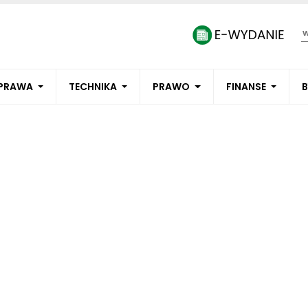
PRAWA
TECHNIKA
PRAWO
FINANSE