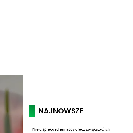
NAJNOWSZE
Nie ciąć ekoschematów, lecz zwiększyć ich