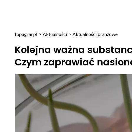
topagrar.pl
>
Aktualności
>
Aktualności branżowe
Kolejna ważna substanc
Czym zaprawiać nasion