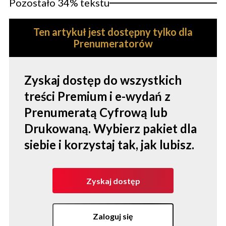
Pozostało 34% tekstu
Ten artykuł jest dostępny tylko dla
Prenumeratorów
Zyskaj dostęp do wszystkich
treści Premium i e-wydań z
Prenumeratą Cyfrową lub
Drukowaną. Wybierz pakiet dla
siebie i korzystaj tak, jak lubisz.
Zyskaj dostęp
Zaloguj się