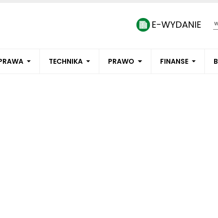
PRAWA
TECHNIKA
PRAWO
FINANSE