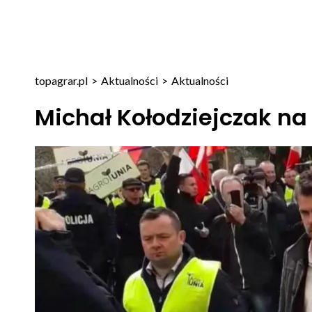
topagrar.pl
>
Aktualności
>
Aktualności
Michał Kołodziejczak na