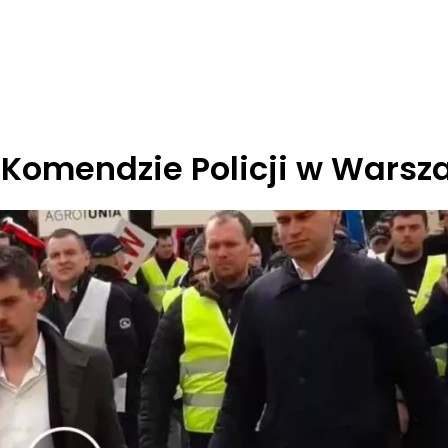
 Komendzie Policji w Warsz