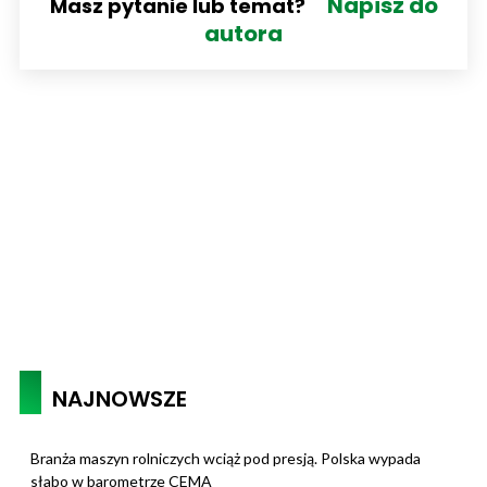
Napisz do
Masz pytanie lub temat?
autora
NAJNOWSZE
Branża maszyn rolniczych wciąż pod presją. Polska wypada
słabo w barometrze CEMA