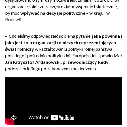
organizacje rolnicze zaczęły działać wspólnie i skutecznie,
by móc
wpływać na decyzje polityczne
– w kraju i w
Brukseli.
– Chcieliśmy odpowiedzieć sobie na pytanie,
jaka powinna i
jaka jest rola organizacji rolniczych reprezentujących
świat rolniczy
w kształtowaniu polityki rolnej państwa
polskiego i pośrednio polityki Unii Europejskiej – powiedział
Jan Krzysztof Ardanowski, przewodniczący Rady
,
podczas briefingu po zakończeniu posiedzenia.