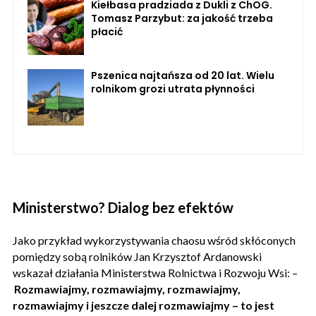
Kiełbasa pradziada z Dukli z ChOG.
Tomasz Parzybut: za jakość trzeba
płacić
Pszenica najtańsza od 20 lat. Wielu
rolnikom grozi utrata płynności
Ministerstwo? Dialog bez efektów
Jako przykład wykorzystywania chaosu wśród skłóconych
pomiędzy sobą rolników Jan Krzysztof Ardanowski
wskazał działania Ministerstwa Rolnictwa i Rozwoju Wsi: –
Rozmawiajmy, rozmawiajmy, rozmawiajmy,
rozmawiajmy i jeszcze dalej rozmawiajmy – to jest