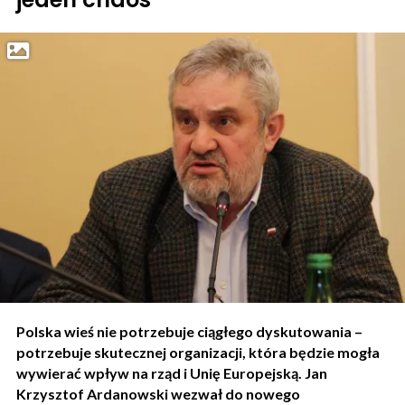
Polska wieś nie potrzebuje ciągłego dyskutowania –
potrzebuje skutecznej organizacji, która będzie mogła
wywierać wpływ na rząd i Unię Europejską. Jan
Krzysztof Ardanowski wezwał do nowego