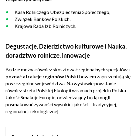
Kasa Rolniczego Ubezpieczenia Społecznego,
Związek Banków Polskich,
Krajowa Rada Izb Rolniczych.
Degustacje, Dziedzictwo kulturowe i Nauka,
doradztwo rolnicze, innowacje
Będzie można również skosztować regionalnych specjałów i
poznać atrakcje regionów
Polski bowiem zaprezentują się
poszczególne województwa. Na wystawie powstanie
również strefa Polskiej Ekologii w ramach projektu Polska
Jakość Smakuje Europie, odwiedzający będą mogli
posmakować żywności wysokiej jakości – tradycyjnej,
regionalnej i ekologicznej