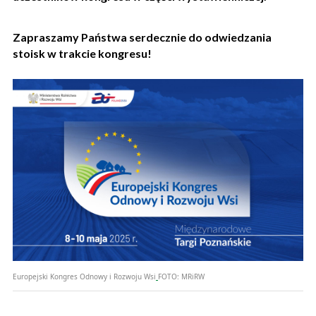
Zapraszamy Państwa serdecznie do odwiedzania
stoisk w trakcie kongresu!
Europejski Kongres Odnowy i Rozwoju Wsi
FOTO:
MRiRW