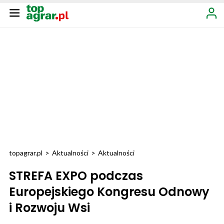
topagrar.pl
>
Aktualności
>
Aktualności
STREFA EXPO podczas
Europejskiego Kongresu Odnowy
i Rozwoju Wsi