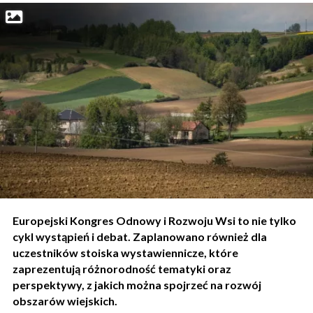
Europejski Kongres Odnowy i Rozwoju Wsi to nie tylko
cykl wystąpień i debat. Zaplanowano również dla
uczestników stoiska wystawiennicze, które
zaprezentują różnorodność tematyki oraz
perspektywy, z jakich można spojrzeć na rozwój
obszarów wiejskich.