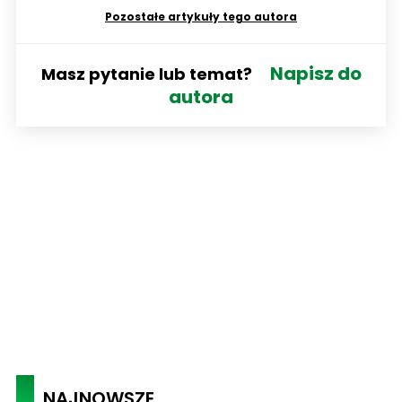
Pozostałe artykuły tego autora
Napisz do
Masz pytanie lub temat?
autora
NAJNOWSZE