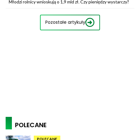
Młodzi rolnicy wnioskują o 1,9 mld zł. Czy pieniędzy wystarczy?
Pozostałe artykuły
POLECANE
POLECANE