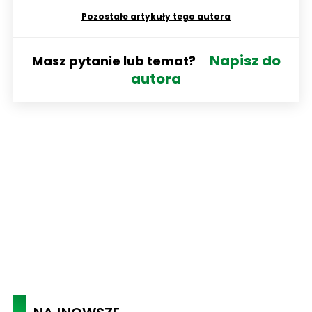
Pozostałe artykuły tego autora
Napisz do
Masz pytanie lub temat?
autora