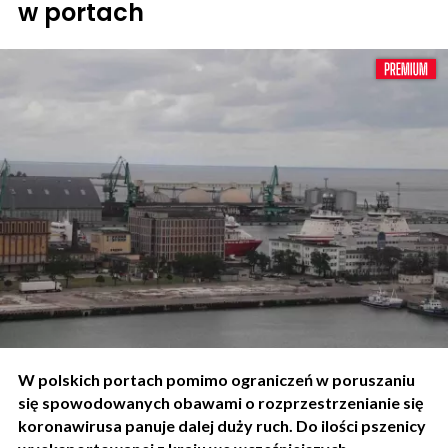
w portach
W polskich portach pomimo ograniczeń w poruszaniu
się spowodowanych obawami o rozprzestrzenianie się
koronawirusa panuje dalej duży ruch. Do ilości pszenicy