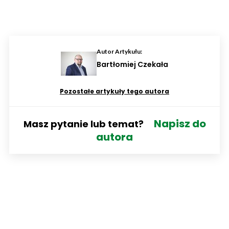
Autor Artykułu:
Bartłomiej Czekała
Pozostałe artykuły tego autora
Napisz do
Masz pytanie lub temat?
autora