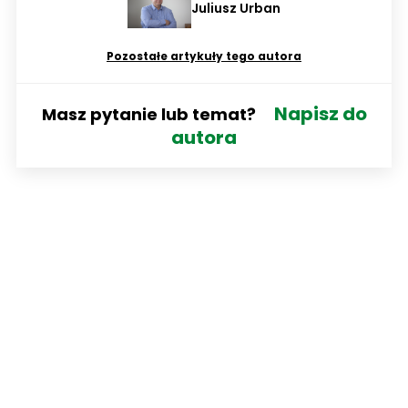
Juliusz Urban
Pozostałe artykuły tego autora
Napisz do
Masz pytanie lub temat?
autora