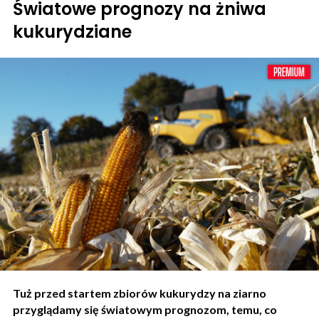
Światowe prognozy na żniwa
kukurydziane
Tuż przed startem zbiorów kukurydzy na ziarno
przyglądamy się światowym prognozom, temu, co