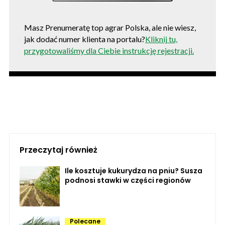
Masz Prenumeratę top agrar Polska, ale nie wiesz,
jak dodać numer klienta na portalu?
Kliknij tu,
przygotowaliśmy dla Ciebie instrukcję rejestracji.
Przeczytaj również
Ile kosztuje kukurydza na pniu? Susza
podnosi stawki w części regionów
Polecane