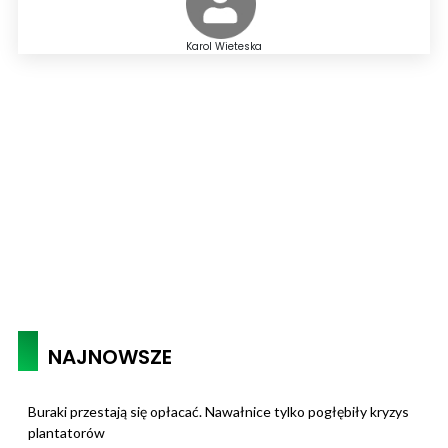
Karol Wieteska
NAJNOWSZE
Buraki przestają się opłacać. Nawałnice tylko pogłębiły kryzys
plantatorów