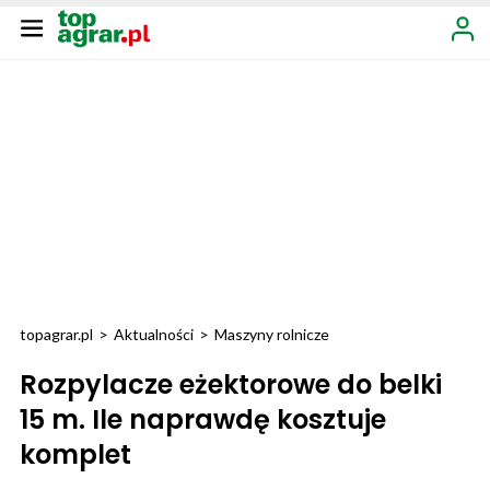
topagrar.pl
>
Aktualności
>
Maszyny rolnicze
Rozpylacze eżektorowe do belki
15 m. Ile naprawdę kosztuje
komplet