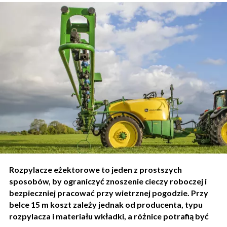
Rozpylacze eżektorowe to jeden z prostszych
sposobów, by ograniczyć znoszenie cieczy roboczej i
bezpieczniej pracować przy wietrznej pogodzie. Przy
belce 15 m koszt zależy jednak od producenta, typu
rozpylacza i materiału wkładki, a różnice potrafią być