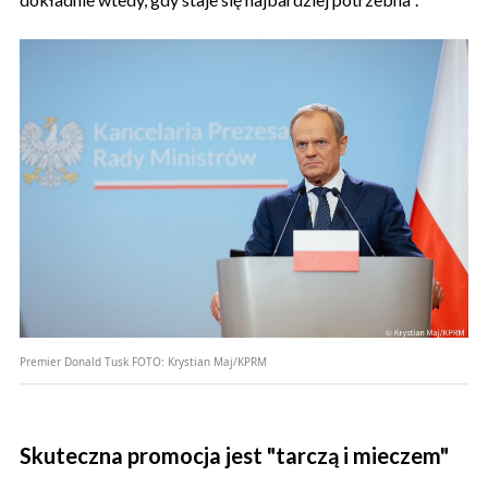
Premier Donald Tusk
FOTO:
Krystian Maj/KPRM
Skuteczna promocja jest "tarczą i mieczem"