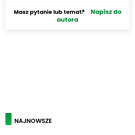
Napisz do
Masz pytanie lub temat?
autora
NAJNOWSZE