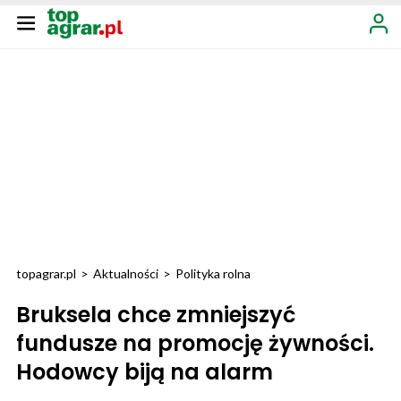
topagrar.pl
>
Aktualności
>
Polityka rolna
Bruksela chce zmniejszyć
fundusze na promocję żywności.
Hodowcy biją na alarm