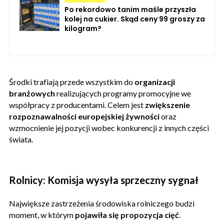
Po rekordowo tanim maśle przyszła
kolej na cukier. Skąd ceny 99 groszy za
kilogram?
Środki trafiają przede wszystkim do
organizacji
branżowych
realizujących programy promocyjne we
współpracy z producentami. Celem jest
zwiększenie
rozpoznawalności europejskiej żywności
oraz
wzmocnienie jej pozycji wobec konkurencji z innych części
świata.
Rolnicy: Komisja wysyła sprzeczny sygnał
Największe zastrzeżenia środowiska rolniczego budzi
moment, w którym
pojawiła się propozycja cięć
.