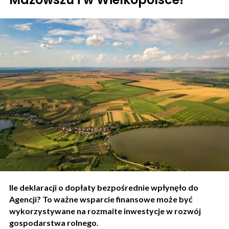
Ile deklaracji o dopłaty bezpośrednie wpłynęło do
Agencji? To ważne wsparcie finansowe może być
wykorzystywane na rozmaite inwestycje w rozwój
gospodarstwa rolnego.