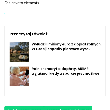
Fot. envato elements
Przeczytaj również
Wyłudzili miliony euro z dopłat rolnych.
W Grecji zapadły pierwsze wyroki
Rolnik-emeryt a dopłaty. ARiMR
wyjaśnia, kiedy wsparcie jest możliwe