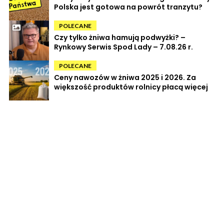
Polska jest gotowa na powrót tranzytu?
POLECANE
Czy tylko żniwa hamują podwyżki? –
Rynkowy Serwis Spod Lady – 7.08.26 r.
POLECANE
Ceny nawozów w żniwa 2025 i 2026. Za
większość produktów rolnicy płacą więcej