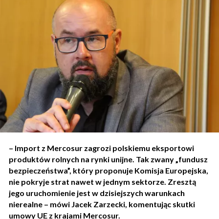
– Import z Mercosur zagrozi polskiemu eksportowi
produktów rolnych na rynki unijne. Tak zwany „fundusz
bezpieczeństwa”, który proponuje Komisja Europejska,
nie pokryje strat nawet w jednym sektorze. Zresztą
jego uruchomienie jest w dzisiejszych warunkach
nierealne – mówi Jacek Zarzecki, komentując skutki
umowy UE z krajami Mercosur.