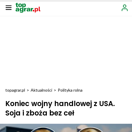
topagrar.pl
>
Aktualności
>
Polityka rolna
Koniec wojny handlowej z USA.
Soja i zboża bez ceł