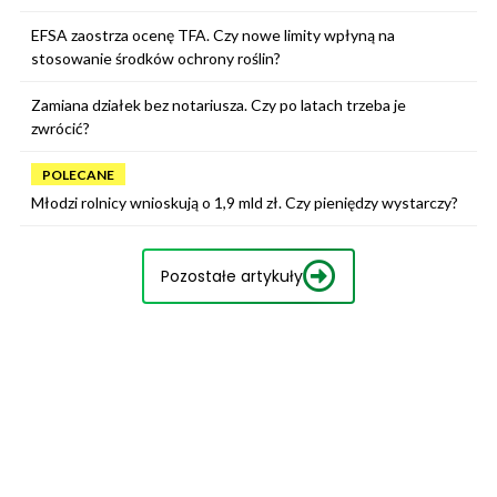
EFSA zaostrza ocenę TFA. Czy nowe limity wpłyną na
stosowanie środków ochrony roślin?
Zamiana działek bez notariusza. Czy po latach trzeba je
zwrócić?
POLECANE
Młodzi rolnicy wnioskują o 1,9 mld zł. Czy pieniędzy wystarczy?
Pozostałe artykuły