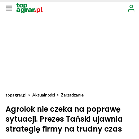
topagrar.pl
>
Aktualności
>
Zarządzanie
Agrolok nie czeka na poprawę
sytuacji. Prezes Tański ujawnia
strategię firmy na trudny czas