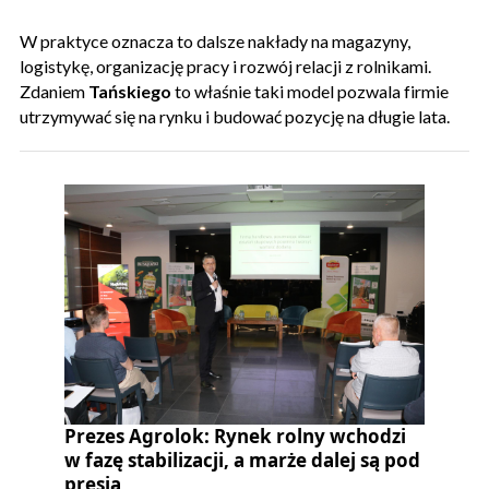
W praktyce oznacza to dalsze nakłady na magazyny,
logistykę, organizację pracy i rozwój relacji z rolnikami.
Zdaniem
Tańskiego
to właśnie taki model pozwala firmie
utrzymywać się na rynku i budować pozycję na długie lata.
Prezes Agrolok: Rynek rolny wchodzi
w fazę stabilizacji, a marże dalej są pod
presją