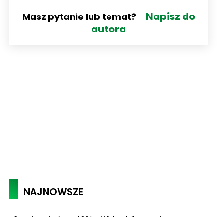
Napisz do
Masz pytanie lub temat?
autora
NAJNOWSZE