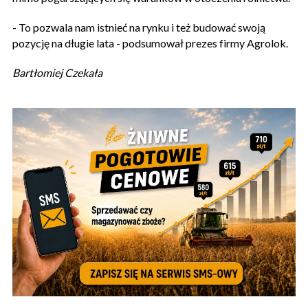
- To pozwala nam istnieć na rynku i też budować swoją
pozycję na długie lata - podsumował prezes firmy Agrolok.
Bartłomiej Czekała