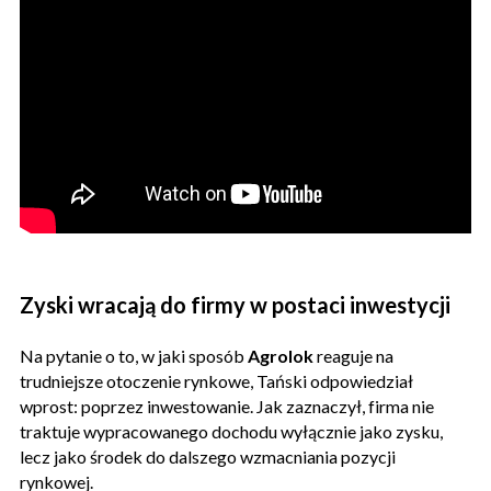
Zyski wracają do firmy w postaci inwestycji
Na pytanie o to, w jaki sposób
Agrolok
reaguje na
trudniejsze otoczenie rynkowe, Tański odpowiedział
wprost: poprzez inwestowanie. Jak zaznaczył, firma nie
traktuje wypracowanego dochodu wyłącznie jako zysku,
lecz jako środek do dalszego wzmacniania pozycji
rynkowej.