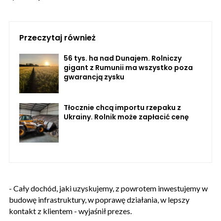
Przeczytaj również
56 tys. ha nad Dunajem. Rolniczy
gigant z Rumunii ma wszystko poza
gwarancją zysku
Tłocznie chcą importu rzepaku z
Ukrainy. Rolnik może zapłacić cenę
- Cały dochód, jaki uzyskujemy, z powrotem inwestujemy w
budowę infrastruktury, w poprawę działania, w lepszy
kontakt z klientem - wyjaśnił prezes.