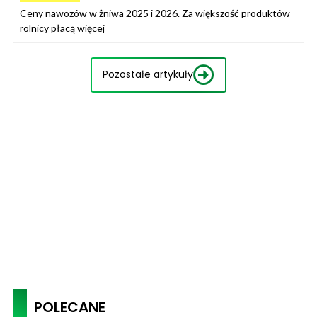
Ceny nawozów w żniwa 2025 i 2026. Za większość produktów
rolnicy płacą więcej
Pozostałe artykuły
POLECANE