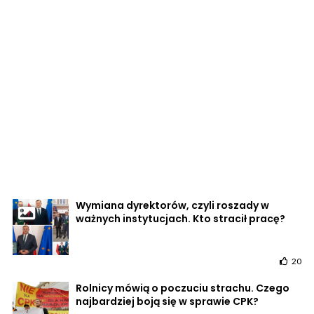
Wymiana dyrektorów, czyli roszady w
ważnych instytucjach. Kto stracił pracę?
20
Rolnicy mówią o poczuciu strachu. Czego
najbardziej boją się w sprawie CPK?