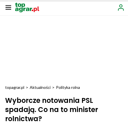
topagrar.pl
>
Aktualności
>
Polityka rolna
Wyborcze notowania PSL
spadają. Co na to minister
rolnictwa?