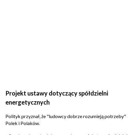
Projekt ustawy dotyczący spółdzielni
energetycznych
Polityk przyznał, że "ludowcy dobrze rozumieją potrzeby"
Polek i Polaków.