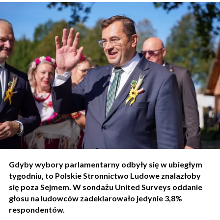
Gdyby wybory parlamentarny odbyły się w ubiegłym
tygodniu, to Polskie Stronnictwo Ludowe znalazłoby
się poza Sejmem. W sondażu United Surveys oddanie
głosu na ludowców zadeklarowało jedynie 3,8%
respondentów.