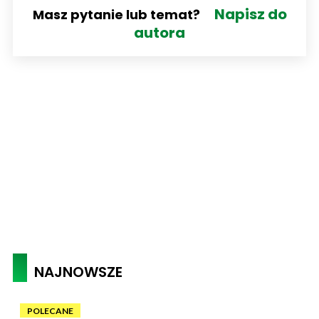
Napisz do
Masz pytanie lub temat?
autora
NAJNOWSZE
POLECANE