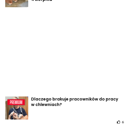
Dlaczego brakuje pracowników do pracy
w chlewniach?
6