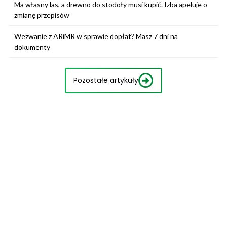
Ma własny las, a drewno do stodoły musi kupić. Izba apeluje o
zmianę przepisów
Wezwanie z ARiMR w sprawie dopłat? Masz 7 dni na
dokumenty
Pozostałe artykuły