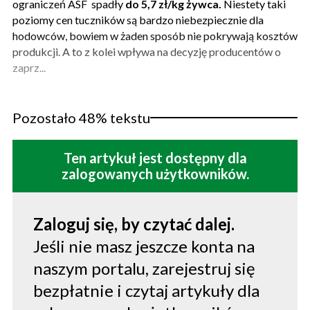
ograniczeń ASF spadły
do 5,7 zł/kg żywca.
Niestety taki
poziomy cen tuczników są bardzo niebezpiecznie dla
hodowców, bowiem w żaden sposób nie pokrywają kosztów
produkcji. A to z kolei wpływa na decyzję producentów o
zaprz...
Pozostało 48% tekstu
Ten artykuł jest dostępny dla
zalogowanych użytkowników.
Zaloguj się, by czytać dalej.
Jeśli nie masz jeszcze konta na
naszym portalu, zarejestruj się
bezpłatnie i czytaj artykuły dla