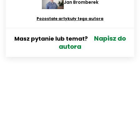
Jan Bromberek
Pozostałe artykuły tego autora
Napisz do
Masz pytanie lub temat?
autora