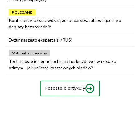
POLECANE
Kontrolerzy już sprawdzają gospodarstwa ubiegające się o
dopłaty bezpośrednie
Dyżur naszego eksperta z KRUS!
Materiał promocyjny
Technologie jesiennej ochrony herbicydowej w rzepaku
ozimym – jak uniknąć kosztownych błędów?
Pozostałe artykuły