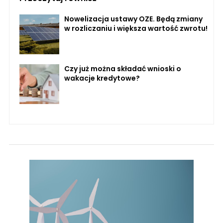
Nowelizacja ustawy OZE. Będą zmiany
w rozliczaniu i większa wartość zwrotu!
Czy już można składać wnioski o
wakacje kredytowe?