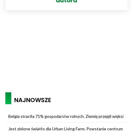
autora
NAJNOWSZE
Belgia straciła 71% gospodarstw rolnych. Ziemię przejęli więksi
Jest zielone światło dla Urban Living Farm. Powstanie centrum