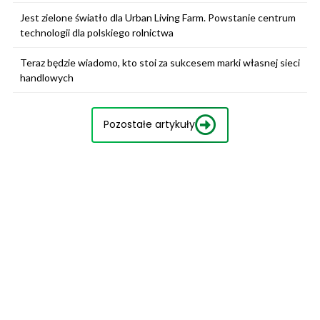
Jest zielone światło dla Urban Living Farm. Powstanie centrum
technologii dla polskiego rolnictwa
Teraz będzie wiadomo, kto stoi za sukcesem marki własnej sieci
handlowych
Pozostałe artykuły