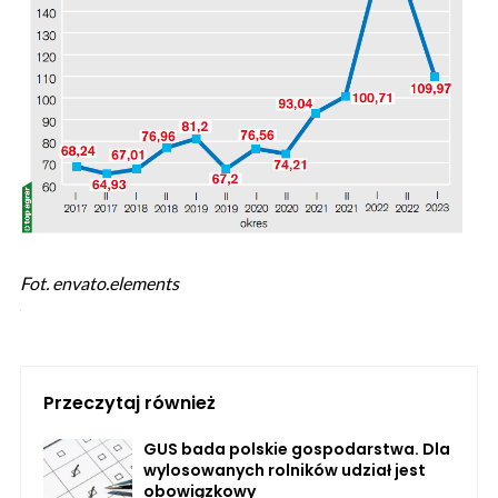
Fot. envato.elements
Przeczytaj również
GUS bada polskie gospodarstwa. Dla
wylosowanych rolników udział jest
obowiązkowy