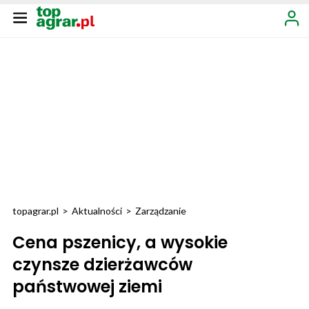
topagrar.pl
>
Aktualności
>
Zarządzanie
Cena pszenicy, a wysokie
czynsze dzierżawców
państwowej ziemi