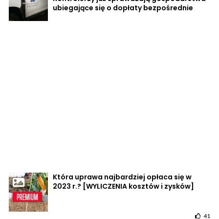
ubiegające się o dopłaty bezpośrednie
Która uprawa najbardziej opłaca się w
2023 r.? [WYLICZENIA kosztów i zysków]
41