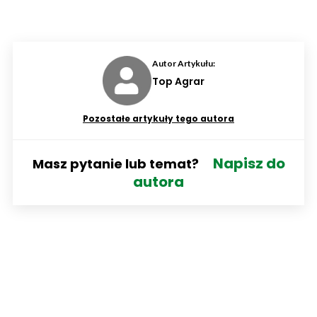
Autor Artykułu:
Top Agrar
Pozostałe artykuły tego autora
Napisz do
Masz pytanie lub temat?
autora