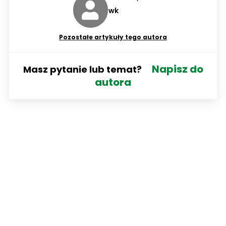
wk
Pozostałe artykuły tego autora
Napisz do
Masz pytanie lub temat?
autora