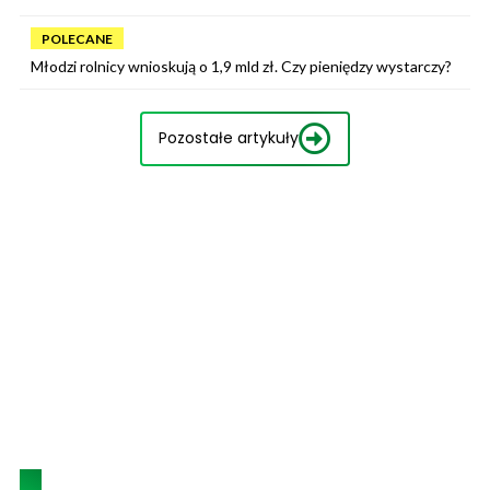
POLECANE
Młodzi rolnicy wnioskują o 1,9 mld zł. Czy pieniędzy wystarczy?
Pozostałe artykuły