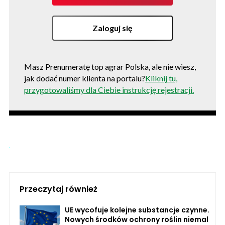
Zaloguj się
Masz Prenumeratę top agrar Polska, ale nie wiesz,
jak dodać numer klienta na portalu?
Kliknij tu,
przygotowaliśmy dla Ciebie instrukcję rejestracji.
Przeczytaj również
UE wycofuje kolejne substancje czynne.
Nowych środków ochrony roślin niemal