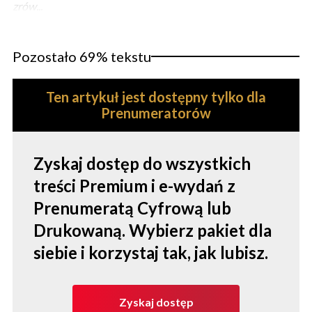
zrów...
Pozostało 69% tekstu
Ten artykuł jest dostępny tylko dla
Prenumeratorów
Zyskaj dostęp do wszystkich
treści Premium i e-wydań z
Prenumeratą Cyfrową lub
Drukowaną. Wybierz pakiet dla
siebie i korzystaj tak, jak lubisz.
Zyskaj dostęp