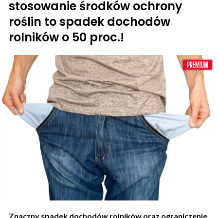
stosowanie środków ochrony
roślin to spadek dochodów
rolników o 50 proc.!
Znaczny spadek dochodów rolników oraz ograniczenie