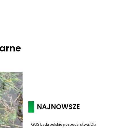
marne
NAJNOWSZE
GUS bada polskie gospodarstwa. Dla