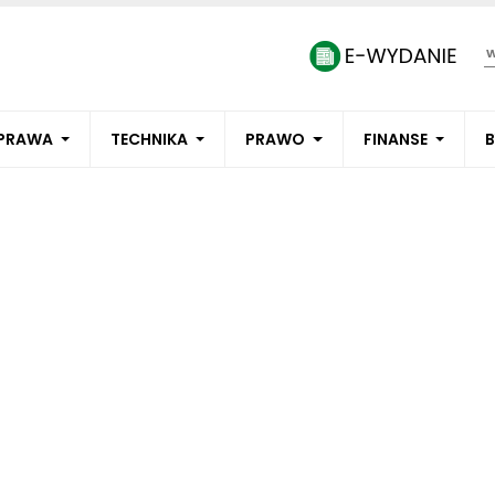
PRAWA
TECHNIKA
PRAWO
FINANSE