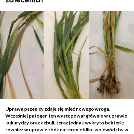
Uprawa pszenicy zdaje się mieć nowego wroga.
Wcześniej patogen ten występował głównie w uprawie
kukurydzy oraz cebuli, teraz jednak wykryto bakterię
również w uprawie zbóż na terenie kilku województw w