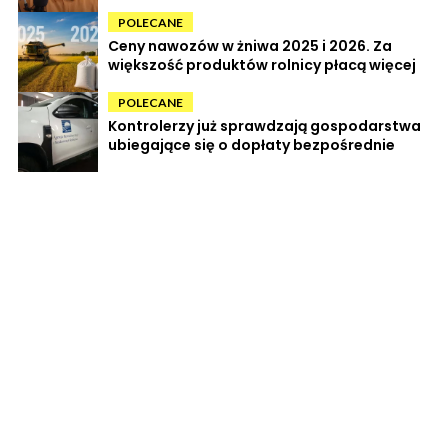
POLECANE
Ceny nawozów w żniwa 2025 i 2026. Za
większość produktów rolnicy płacą więcej
POLECANE
Kontrolerzy już sprawdzają gospodarstwa
ubiegające się o dopłaty bezpośrednie