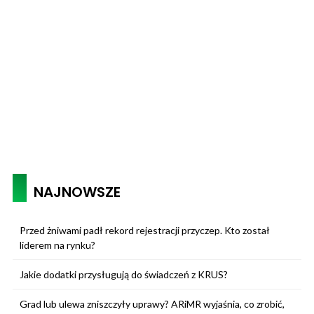
NAJNOWSZE
Przed żniwami padł rekord rejestracji przyczep. Kto został
liderem na rynku?
Jakie dodatki przysługują do świadczeń z KRUS?
Grad lub ulewa zniszczyły uprawy? ARiMR wyjaśnia, co zrobić,