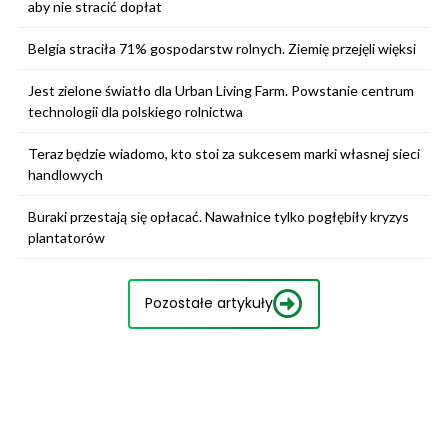
aby nie stracić dopłat
Belgia straciła 71% gospodarstw rolnych. Ziemię przejęli więksi
Jest zielone światło dla Urban Living Farm. Powstanie centrum
technologii dla polskiego rolnictwa
Teraz będzie wiadomo, kto stoi za sukcesem marki własnej sieci
handlowych
Buraki przestają się opłacać. Nawałnice tylko pogłębiły kryzys
plantatorów
Pozostałe artykuły