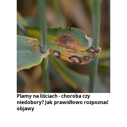
Plamy na liściach - choroba czy
niedobory? Jak prawidłowo rozpoznać
objawy