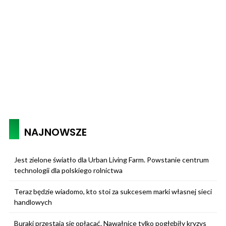
NAJNOWSZE
Jest zielone światło dla Urban Living Farm. Powstanie centrum
technologii dla polskiego rolnictwa
Teraz będzie wiadomo, kto stoi za sukcesem marki własnej sieci
handlowych
Buraki przestają się opłacać. Nawałnice tylko pogłębiły kryzys