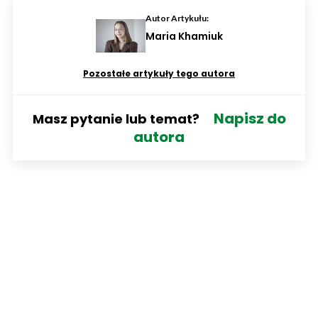
Autor Artykułu:
Maria Khamiuk
Pozostałe artykuły tego autora
Napisz do
Masz pytanie lub temat?
autora