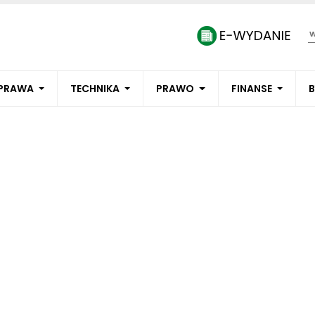
PRAWA
TECHNIKA
PRAWO
FINANSE