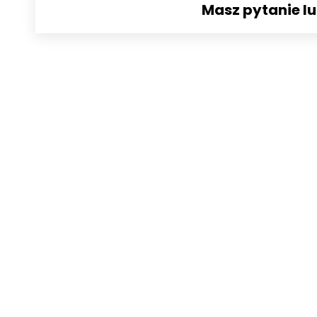
Masz pytanie l