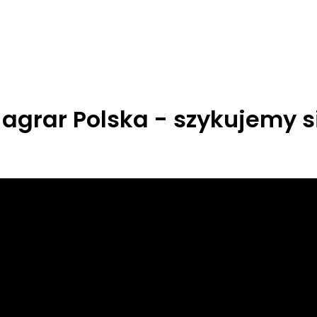
 agrar Polska - szykujemy s