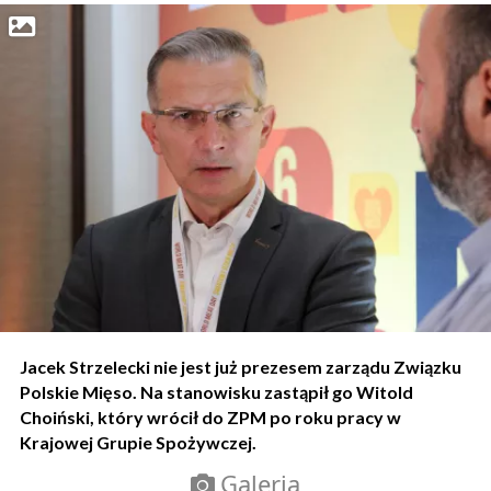
Jacek Strzelecki nie jest już prezesem zarządu Związku
Polskie Mięso. Na stanowisku zastąpił go Witold
Choiński, który wrócił do ZPM po roku pracy w
Krajowej Grupie Spożywczej.
Galeria