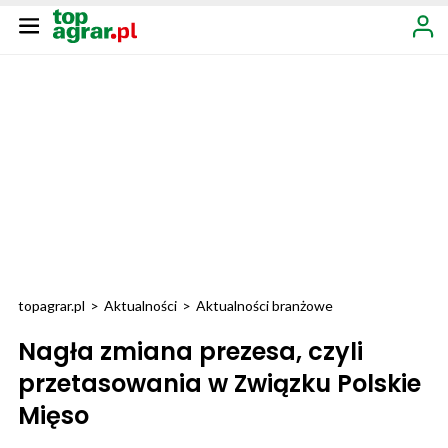
topagrar.pl
>
Aktualności
>
Aktualności branżowe
Nagła zmiana prezesa, czyli
przetasowania w Związku Polskie
Mięso