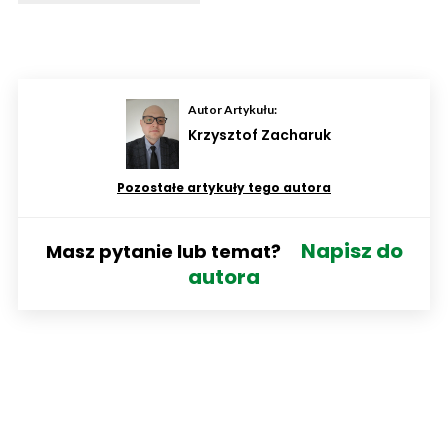
Autor Artykułu:
Krzysztof Zacharuk
Pozostałe artykuły tego autora
Napisz do
Masz pytanie lub temat?
autora