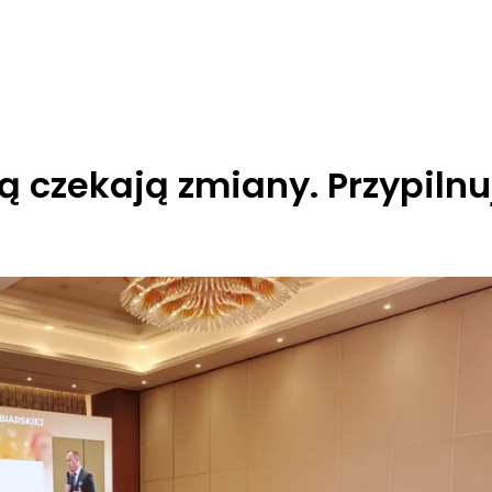
ą czekają zmiany. Przypilnu