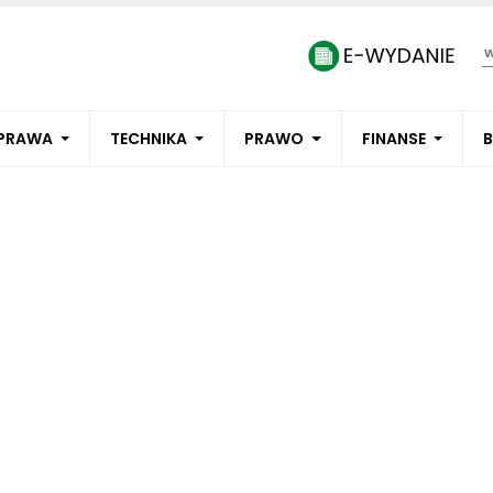
PRAWA
TECHNIKA
PRAWO
FINANSE