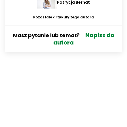
Patrycja Bernat
Pozostałe artykuły tego autora
Napisz do
Masz pytanie lub temat?
autora