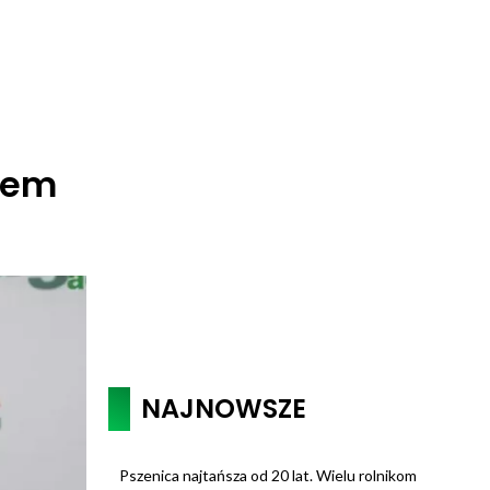
esem
NAJNOWSZE
Pszenica najtańsza od 20 lat. Wielu rolnikom