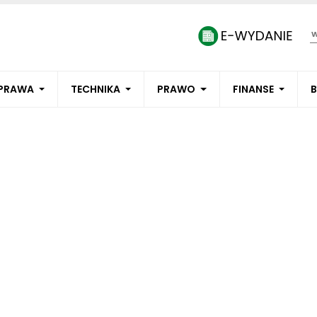
PRAWA
TECHNIKA
PRAWO
FINANSE