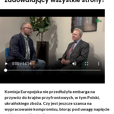
Komisja Europejska nie przedłużyła embarga na
przywóz do krajów przyfrontowych, w tym Polski,
ukraińskiego zboża. Czy jest jeszcze szansa na
wypracowanie kompromisu, biorąc pod uwagę napięcie