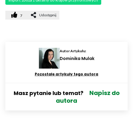
Udostępnij
7
Autor Artykułu:
Dominika Mulak
Pozostałe artykuły tego autora
Napisz do
Masz pytanie lub temat?
autora