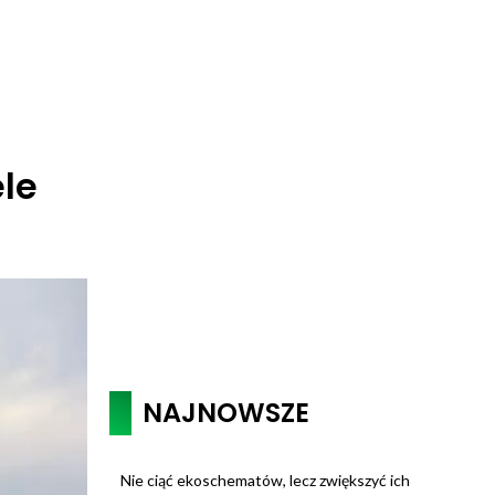
ele
NAJNOWSZE
Nie ciąć ekoschematów, lecz zwiększyć ich