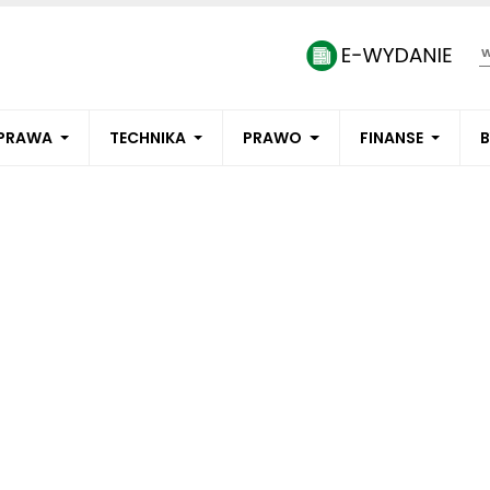
PRAWA
TECHNIKA
PRAWO
FINANSE