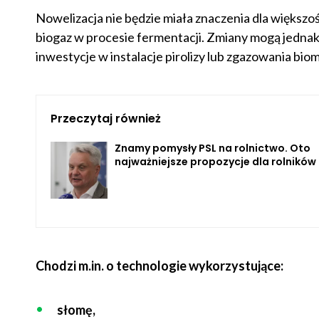
Nowelizacja nie będzie miała znaczenia dla większ
biogaz w procesie fermentacji. Zmiany mogą jednak 
inwestycje w instalacje pirolizy lub zgazowania bio
Przeczytaj również
Znamy pomysły PSL na rolnictwo. Oto
najważniejsze propozycje dla rolników
Chodzi m.in. o technologie wykorzystujące:
słomę,