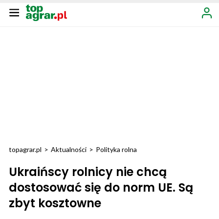
topagrar.pl
>
Aktualności
>
Polityka rolna
Ukraińscy rolnicy nie chcą
dostosować się do norm UE. Są
zbyt kosztowne