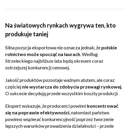
Na światowych rynkach wygrywa ten, kto
produkuje taniej
Silna pozycja eksportowa nie oznacza jednak, że
polskie
rolnictwo może spocząć na laurach
. Według
Strzeleckiego najbliższe lata będą okresem coraz
ostrzejszej konkurencji cenowej.
Jakość produktów pozostaje ważnym atutem, ale coraz
częściej
nie wystarcza do zdobycia przewagi rynkowej
.
O sukcesie decydują przede wszystkim koszty produkcji.
Ekspert wskazuje, że producenci powinni
koncentrować
się na poprawie efektywności
, natomiast państwo
powinno wspierać konkurencyjność poprzez tworzenie
lepszych warunków prowadzenia działalności – przede