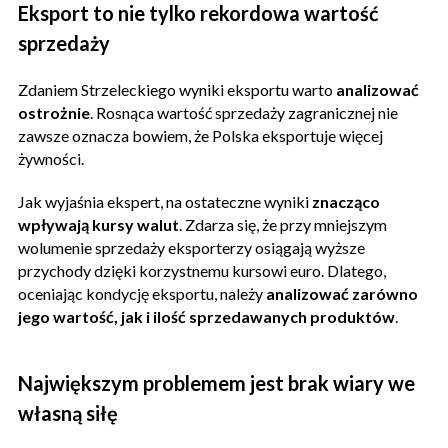
Eksport to nie tylko rekordowa wartość
sprzedaży
Zdaniem Strzeleckiego wyniki eksportu warto
analizować
ostrożnie
. Rosnąca wartość sprzedaży zagranicznej nie
zawsze oznacza bowiem, że Polska eksportuje więcej
żywności.
Jak wyjaśnia ekspert, na ostateczne wyniki
znacząco
wpływają kursy walut
. Zdarza się, że przy mniejszym
wolumenie sprzedaży eksporterzy osiągają wyższe
przychody dzięki korzystnemu kursowi euro. Dlatego,
oceniając kondycję eksportu, należy
analizować zarówno
jego wartość, jak i ilość sprzedawanych produktów
.
Największym problemem jest brak wiary we
własną siłę