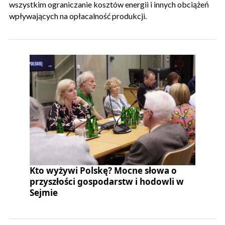
wszystkim ograniczanie kosztów energii i innych obciążeń
wpływających na opłacalność produkcji.
Kto wyżywi Polskę? Mocne słowa o
przyszłości gospodarstw i hodowli w
Sejmie