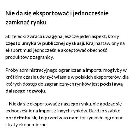
Nie da się eksportować i jednocześnie
zamknąć rynku
Strzelecki zwraca uwagę na jeszcze jeden aspekt, który
często umyka w publicznej dyskusji
. Kraj nastawiony na
eksport musi jednocześnie akceptować obecność
produktów z zagranicy.
Próby administracyjnego ograniczania importu mogłyby w
krótkim czasie uderzyć właśnie w polskich eksporterów, dla
których dostęp do zagranicznych rynków jest
podstawą
dalszego rozwoju
.
– Nie da się eksportować z naszego rynku, nie godząc się
jednocześnie na import z innych rynków. Bardzo szybko
obróciłoby się to przeciwko nam
i przyniosło ogromne
straty ekonomiczne.