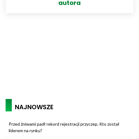
autora
NAJNOWSZE
Przed żniwami padł rekord rejestracji przyczep. Kto został
liderem na rynku?