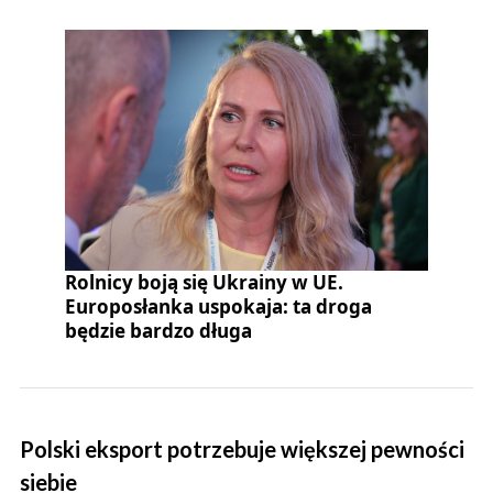
Rolnicy boją się Ukrainy w UE.
Europosłanka uspokaja: ta droga
będzie bardzo długa
Polski eksport potrzebuje większej pewności
siebie