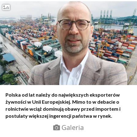
Polska od lat należy do największych eksporterów
żywności w Unii Europejskiej. Mimo to w debacie o
rolnictwie wciąż dominują obawy przed importem i
postulaty większej ingerencji państwa w rynek.
Galeria