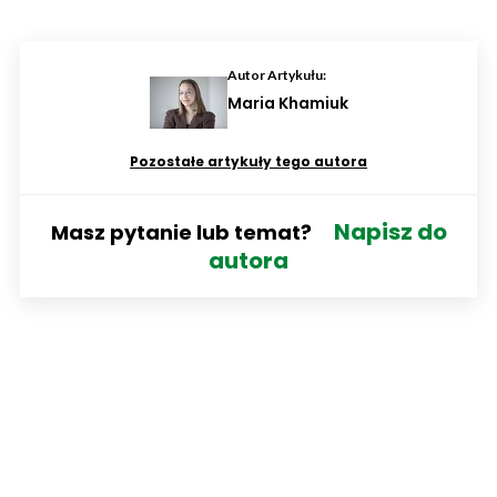
Autor Artykułu:
Maria Khamiuk
Pozostałe artykuły tego autora
Napisz do
Masz pytanie lub temat?
autora