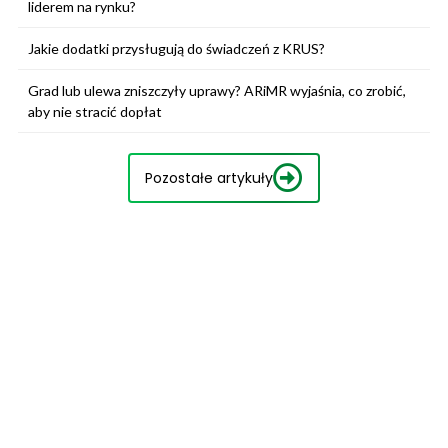
liderem na rynku?
Jakie dodatki przysługują do świadczeń z KRUS?
Grad lub ulewa zniszczyły uprawy? ARiMR wyjaśnia, co zrobić,
aby nie stracić dopłat
Pozostałe artykuły