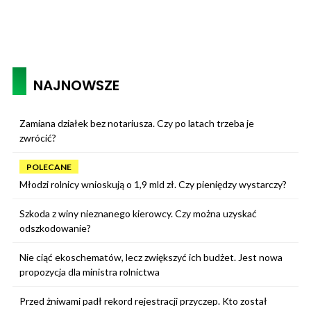
NAJNOWSZE
Zamiana działek bez notariusza. Czy po latach trzeba je
zwrócić?
POLECANE
Młodzi rolnicy wnioskują o 1,9 mld zł. Czy pieniędzy wystarczy?
Szkoda z winy nieznanego kierowcy. Czy można uzyskać
odszkodowanie?
Nie ciąć ekoschematów, lecz zwiększyć ich budżet. Jest nowa
propozycja dla ministra rolnictwa
Przed żniwami padł rekord rejestracji przyczep. Kto został